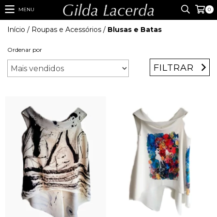
MENU
0
Início
/
Roupas e Acessórios
/
Blusas e Batas
Ordenar por
FILTRAR