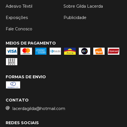
Adesivo Têxtil
Sobre Gilda Lacerda
Exposições
Publicidade
Fale Conosco
MEIOS DE PAGAMENTO
FORMAS DE ENVIO
CONTATO
lacerdagilda@hotmail.com
REDES SOCIAIS